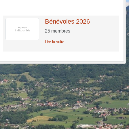
Bénévoles 2026
25
membres
Lire la suite