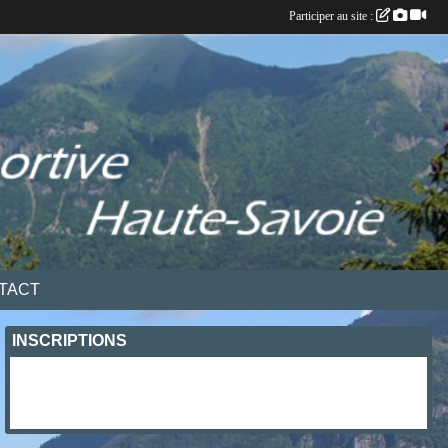
Participer au site :
TACT
INSCRIPTIONS