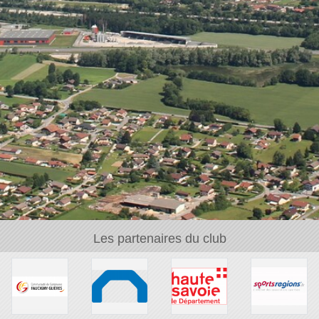
Les partenaires du club