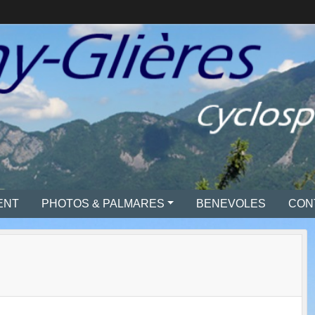
ENT
PHOTOS & PALMARES
BENEVOLES
CON