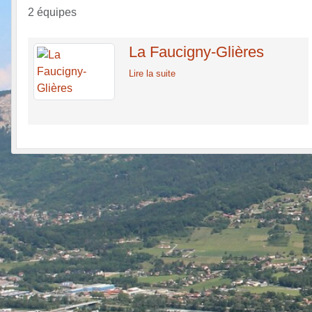
2 équipes
La Faucigny-Glières
Lire la suite